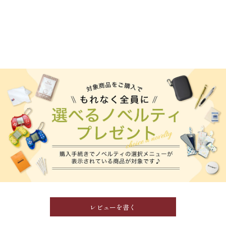
レビューを書く