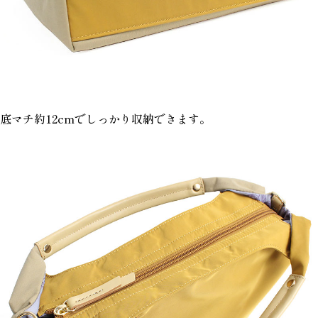
底マチ約12cmでしっかり収納できます。