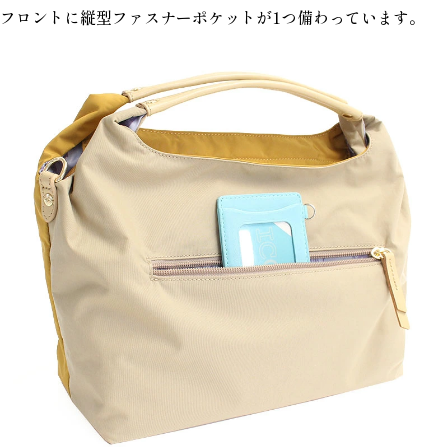
フロントに縦型ファスナーポケットが1つ備わっています。