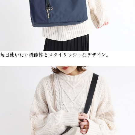
毎日使いたい機能性とスタイリッシュなデザイン。