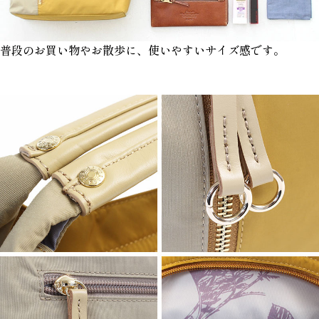
普段のお買い物やお散歩に、使いやすいサイズ感です。