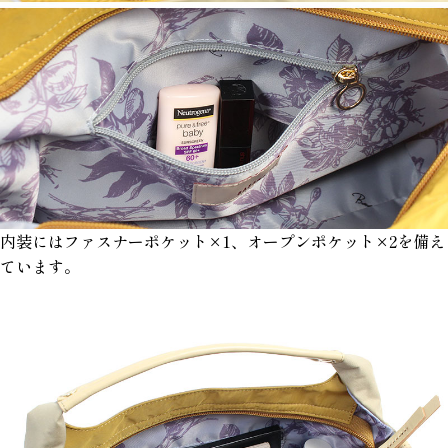
内装にはファスナーポケット×1、オープンポケット×2を備え
ています。