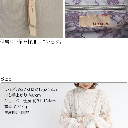
付属は牛革を採用しています。
Size