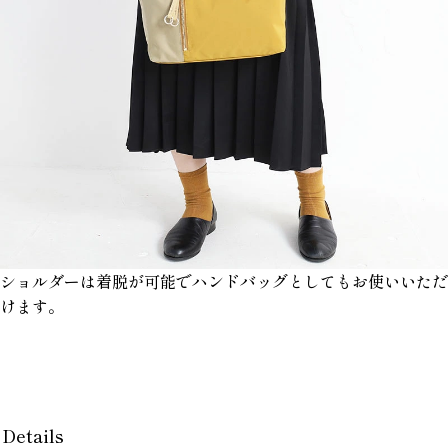
ショルダーは着脱が可能でハンドバッグとしてもお使いいただ
けます。
Details