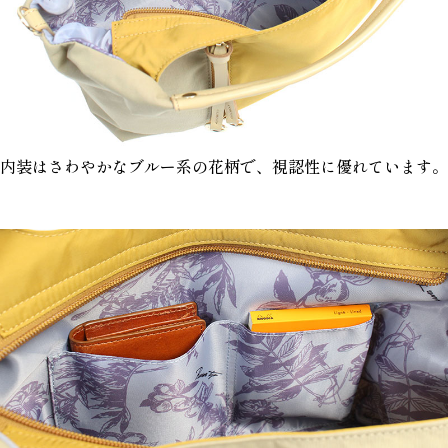
内装はさわやかなブルー系の花柄で、視認性に優れています。