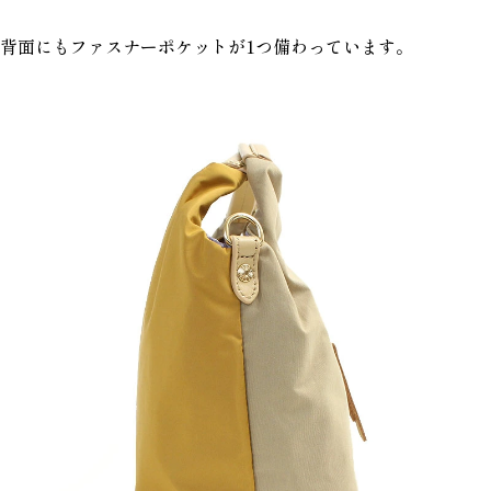
背面にもファスナーポケットが1つ備わっています。