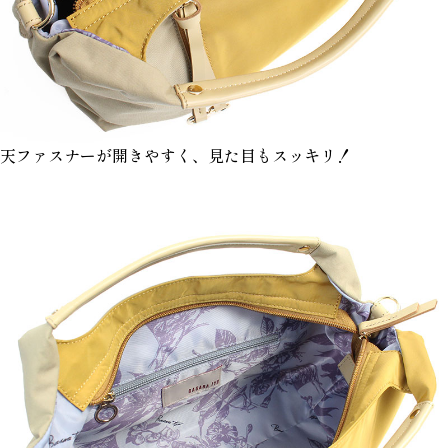
天ファスナーが開きやすく、見た目もスッキリ！