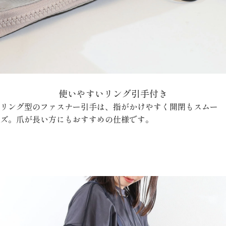
使いやすいリング引手付き
リング型のファスナー引手は、指がかけやすく開閉もスムー
ズ。爪が長い方にもおすすめの仕様です。