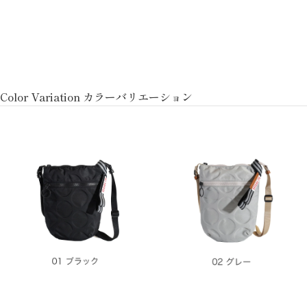
Color Variation カラーバリエーション