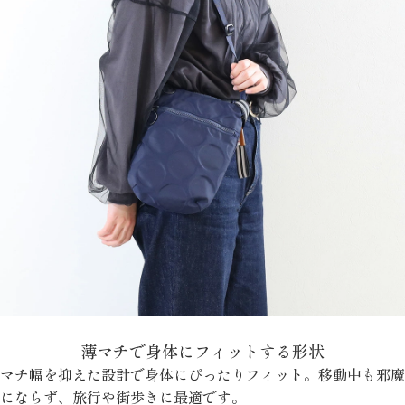
薄マチで身体にフィットする形状
マチ幅を抑えた設計で身体にぴったりフィット。移動中も邪魔
にならず、旅行や街歩きに最適です。