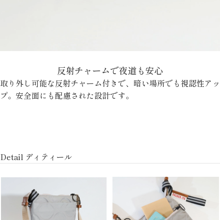
反射チャームで夜道も安心
取り外し可能な反射チャーム付きで、暗い場所でも視認性アッ
プ。安全面にも配慮された設計です。
Detail ディティール