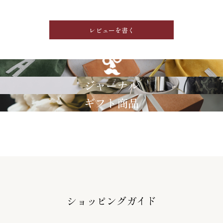
レビューを書く
GRIMM LAB
ジャーナル
ギフト商品
ショッピングガイド