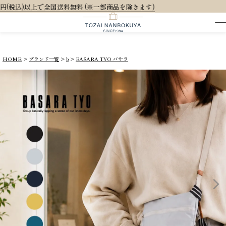
商品を除きます)
HOME
ブランド一覧
b
BASARA TYO バサラ