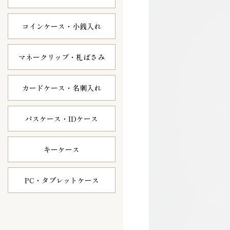
コインケース・
小銭入れ
マネークリップ・
札ばさみ
カードケース・
名刺入れ
パスケース・
IDケース
キーケース
PC・タブレット
ケース