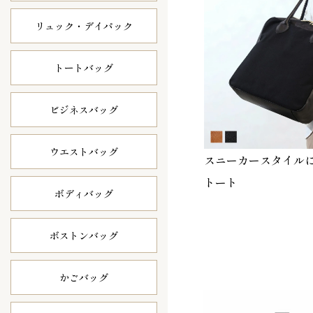
リュック・
デイパック
トートバッグ
ビジネスバッグ
ウエストバッグ
スニーカースタイル
トート
ボディバッグ
ボストンバッグ
かごバッグ