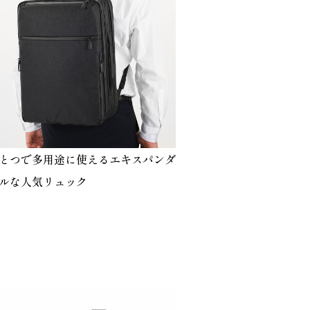
とつで多用途に使えるエキスパンダ
ルな人気リュック