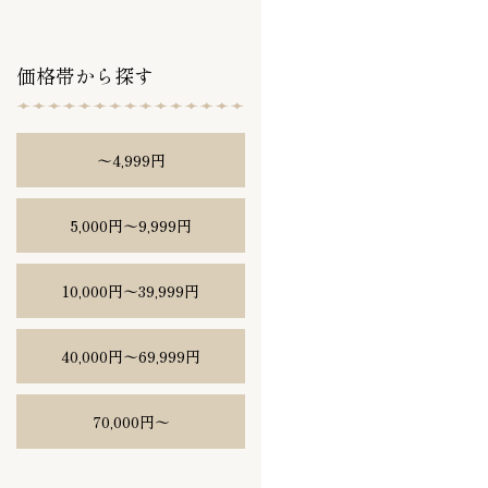
価格帯から探す
〜4,999円
5,000円〜9,999円
10,000円〜39,999円
40,000円〜69,999円
70,000円〜