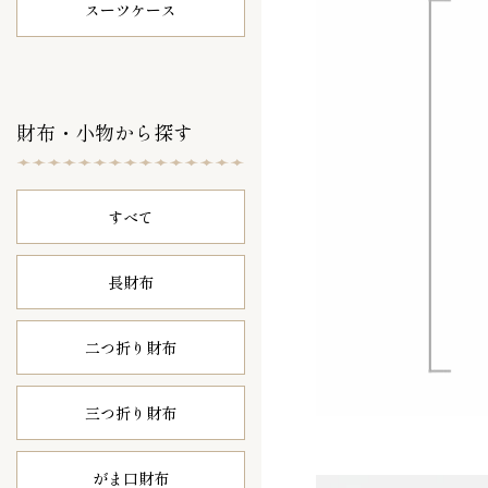
スーツケース
財布・小物から探す
すべて
長財布
二つ折り財布
三つ折り財布
がま口財布