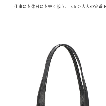
仕事にも休日にも寄り添う、＜br>大人の定番