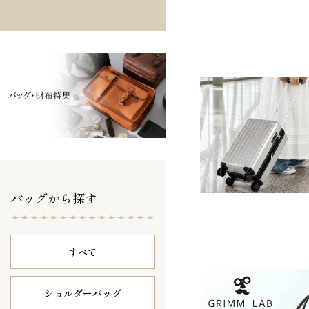
バッグから探す
すべて
ショルダーバッグ