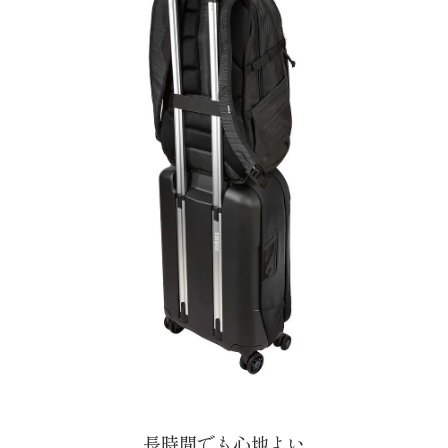
長時間でも心地よい