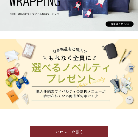
レビューを書く