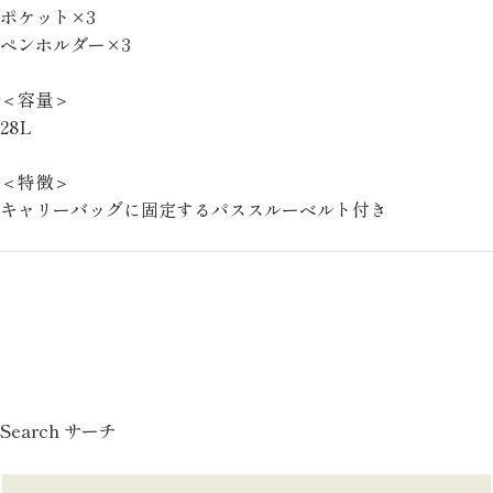
ポケット×3
ペンホルダー×3
＜容量＞
28L
＜特徴＞
キャリーバッグに固定するパススルーベルト付き
Search サーチ