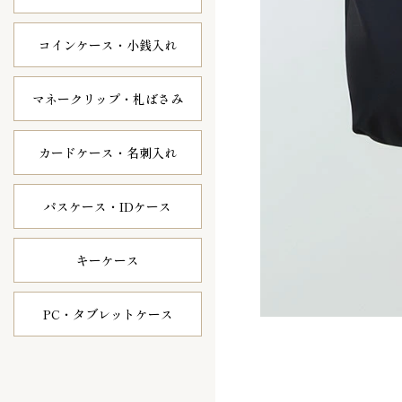
コインケース・
小銭入れ
マネークリップ・
札ばさみ
カードケース・
名刺入れ
パスケース・
IDケース
キーケース
PC・タブレット
ケース