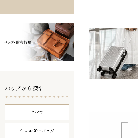
バッグから探す
すべて
ショルダーバッグ