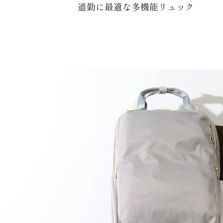
通勤に最適な多機能リュック