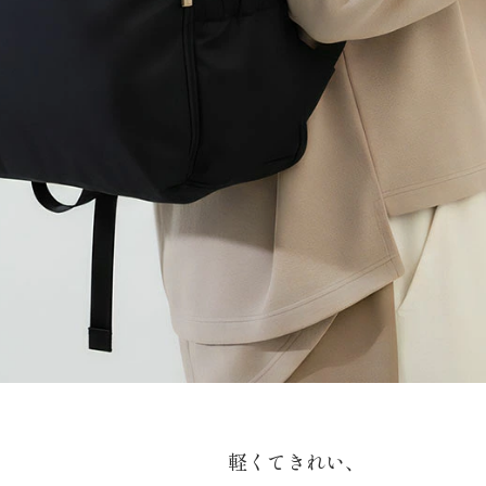
軽くてきれい、