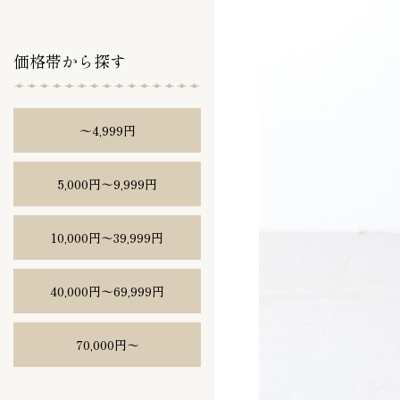
価格帯から探す
〜4,999円
5,000円〜9,999円
10,000円〜39,999円
40,000円〜69,999円
70,000円〜