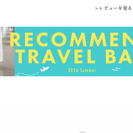
＞レビューを見る