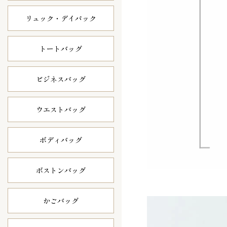
リュック・
デイパック
トートバッグ
ビジネスバッグ
ウエストバッグ
ボディバッグ
ボストンバッグ
かごバッグ