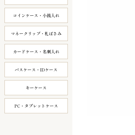
コインケース・
小銭入れ
マネークリップ・
札ばさみ
カードケース・
名刺入れ
パスケース・
IDケース
キーケース
PC・タブレット
ケース