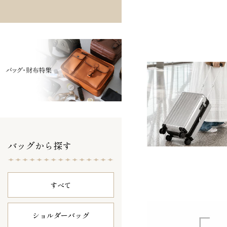
バッグから探す
すべて
ショルダーバッグ