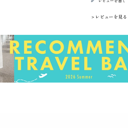
レビューを書く
＞レビューを見る