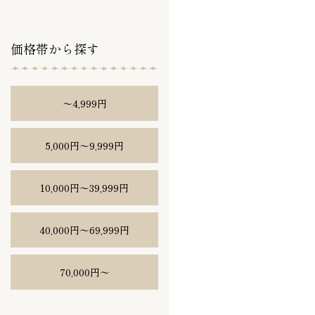
価格帯から探す
〜4,999円
5,000円〜9,999円
10,000円〜39,999円
40,000円〜69,999円
70,000円〜