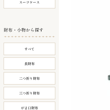
スーツケース
財布・小物から探す
すべて
長財布
二つ折り財布
三つ折り財布
がま口財布