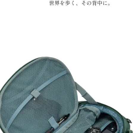
世界を歩く、その背中に。