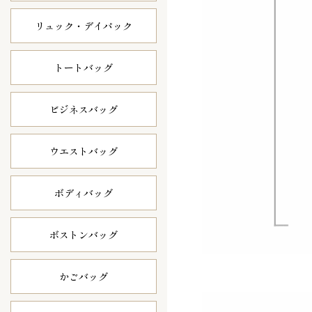
リュック・
デイパック
トートバッグ
ビジネスバッグ
ウエストバッグ
ボディバッグ
ボストンバッグ
かごバッグ