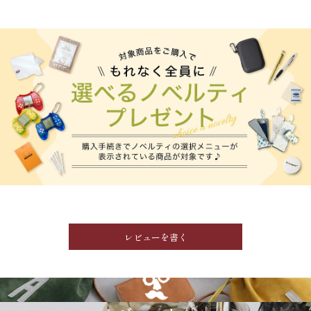
レビューを書く
GRIMM LAB