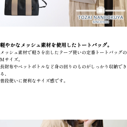
軽やかなメッシュ素材を使用したトートバッグ。
メッシュ素材で軽さを出したテープ使いの定番トートバッグの
Mサイズ。
長財布やペットボトルなど身の回りのものがしっかり収納でき
る、
普段使いに便利なサイズ感です。