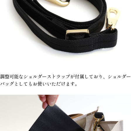
調整可能なショルダーストラップが付属しており、ショルダー
バッグとしてもお使いいただけます。