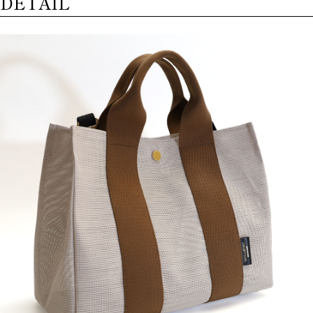
DETAIL