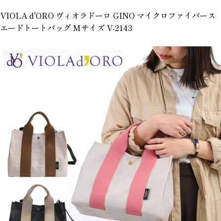
VIOLA d'ORO ヴィオラドーロ GINO マイクロファイバース
エードトートバッグ Mサイズ V-2143