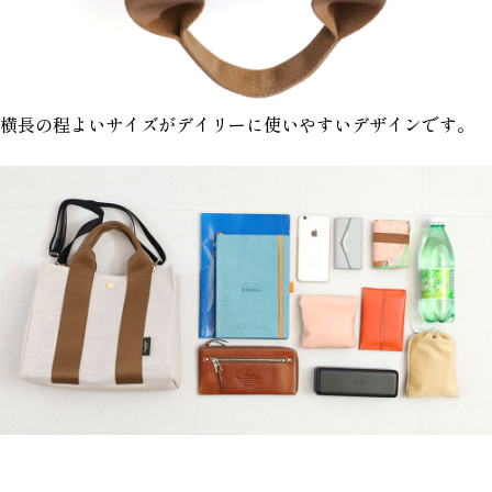
横長の程よいサイズがデイリーに使いやすいデザインです。