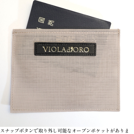
スナップボタンで取り外し可能なオープンポケットがありま