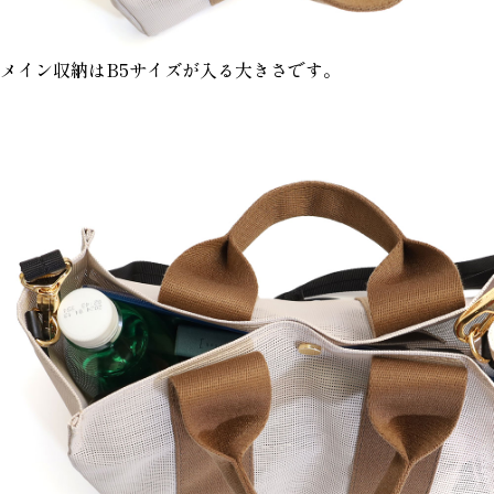
メイン収納はB5サイズが入る大きさです。