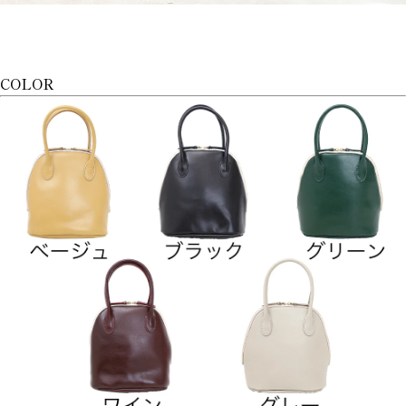
COLOR