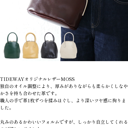
TIDEWAYオリジナルレザーMOSS
独自のオイル調整により、厚みがありながらも柔らかくしなや
かさを持ち合わせた革です。
職人の手で革1枚ずつを揉みほぐし、より深いツヤ感に拘りま
した。
丸みのあるかわいいフォルムですが、しっかり自立してくれる