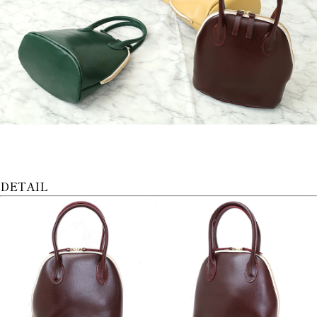
DETAIL