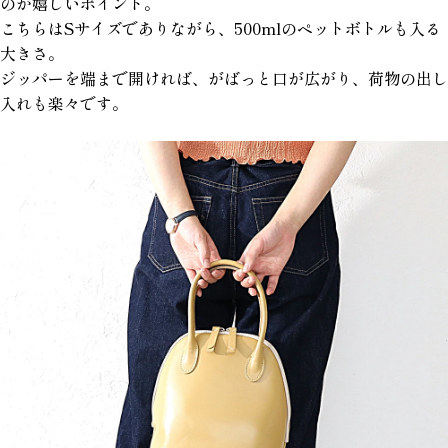
のが嬉しいポイント。
こちらはSサイズでありながら、500mlのペットボトルも入る
大きさ。
ジッパーを端まで開ければ、がばっと口が広がり、荷物の出し
入れも楽々です。