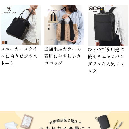
スニーカースタイ
当店限定カラーの
ひとつで多用途に
ルに合うビジネス
素肌にやさしいカ
使えるエキスパン
トート
ゴバッグ
ダブルな人気リュ
ック