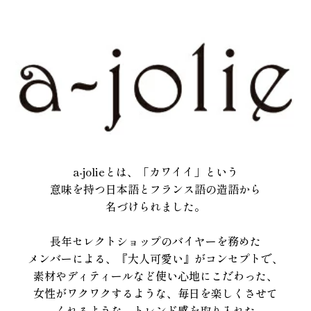
a-jolieとは、「カワイイ」という
意味を持つ日本語とフランス語の造語から
名づけられました。
長年セレクトショップのバイヤーを務めた
メンバーによる、『大人可愛い』がコンセプトで、
素材やディティールなど使い心地にこだわった、
女性がワクワクするような、毎日を楽しくさせて
くれるような、トレンド感を取り入れた