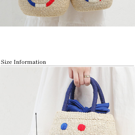
Size Information