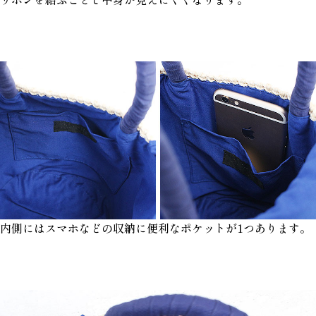
内側にはスマホなどの収納に便利なポケットが1つあります。