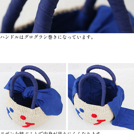
ハンドルはグログラン巻きになっています。
リボンを結ぶことで中身が見えにくくなります。