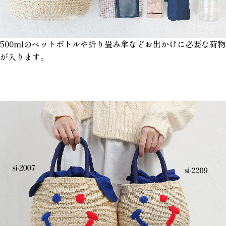
500mlのペットボトルや折り畳み傘などお出かけに必要な荷物
が入ります。