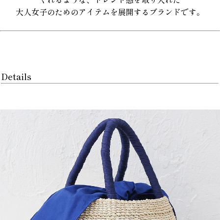
大人女子のためのアイテムを展開するブランドです。
Details