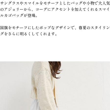
サングラスやスマイルをモチーフとしたバッグや小物で大人気
のアジョリーから、コーデにアクセントを加えてくれるスマイ
ルカゴバッグが登場。
国旗をモチーフにしたポップなデザインで、春夏のスタイリン
グをさらに明るくしてくれます。