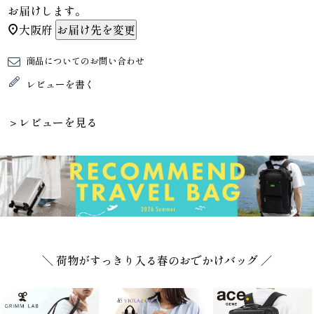
お届けします。
大阪府
お届け先を変更
商品についてのお問い合わせ
レビューを書く
＞レビューを見る
＼ 荷物がすっきり入る春のおでかけバッグ ／