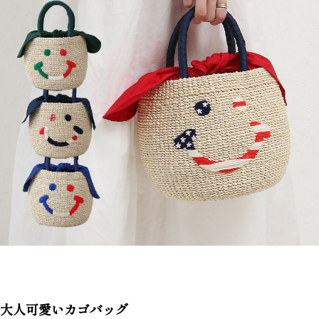
大人可愛いカゴバッグ