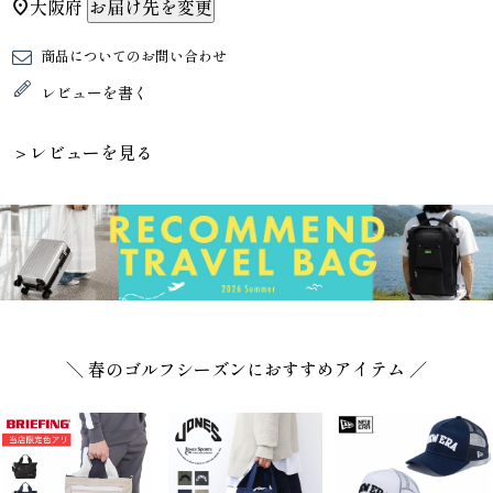
大阪府
お届け先を変更
商品についてのお問い合わせ
レビューを書く
＞レビューを見る
＼ 春のゴルフシーズンにおすすめアイテム ／