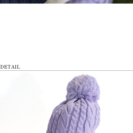
DETAIL