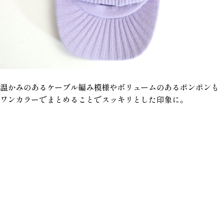
温かみのあるケーブル編み模様やボリュームのあるポンポンも
ワンカラーでまとめることでスッキリとした印象に。