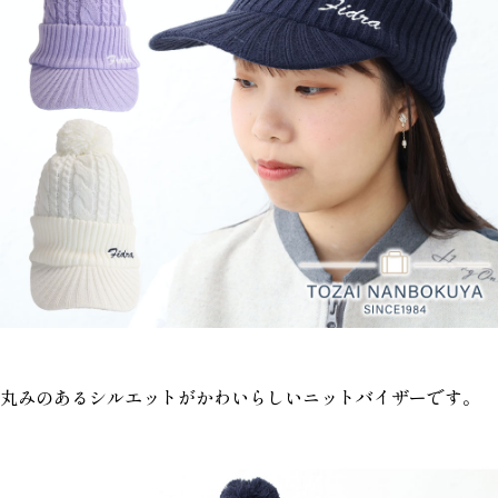
丸みのあるシルエットがかわいらしいニットバイザーです。