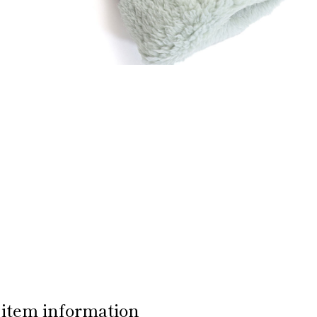
item information