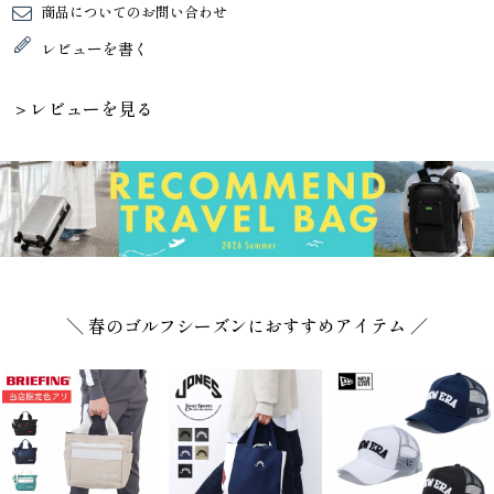
商品についてのお問い合わせ
レビューを書く
＞レビューを見る
＼ 春のゴルフシーズンにおすすめアイテム ／