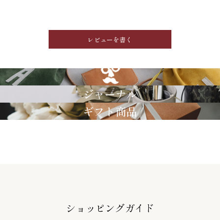
レビューを書く
GRIMM LAB
ジャーナル
ギフト商品
ショッピングガイド