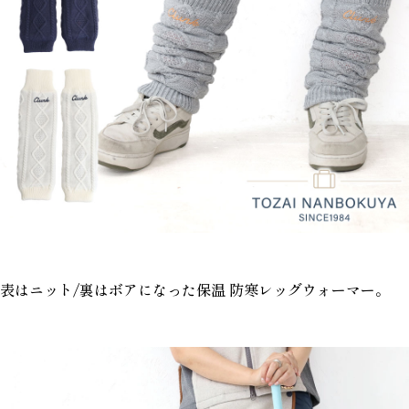
表はニット/裏はボアになった保温 防寒レッグウォーマー。