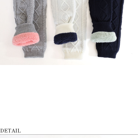
DETAIL