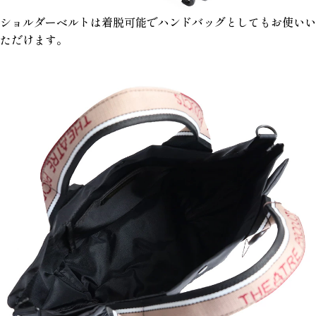
ショルダーベルトは着脱可能でハンドバッグとしてもお使いい
ただけます。