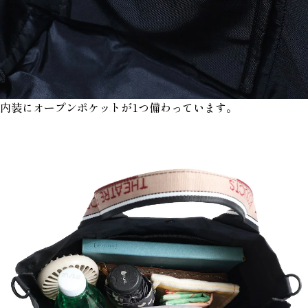
内装にオープンポケットが1つ備わっています。