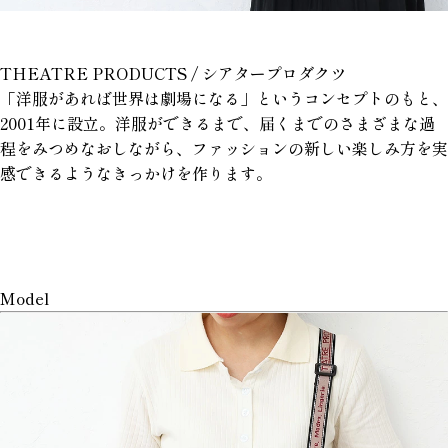
THEATRE PRODUCTS / シアタープロダクツ
「洋服があれば世界は劇場になる」というコンセプトのもと、
2001年に設立。洋服ができるまで、届くまでのさまざまな過
程をみつめなおしながら、ファッションの新しい楽しみ方を実
感できるようなきっかけを作ります。
Model