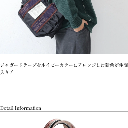
ジャガードテープをネイビーカラーにアレンジした新色が仲間
入り！
Detail Information