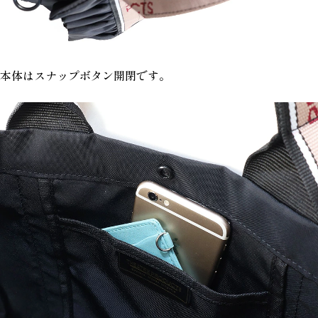
本体はスナップボタン開閉です。