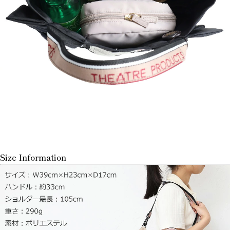
Size Information