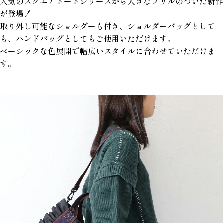
人気のスクエアトートシリーズから大きなフリルのついた新作
が登場！
取り外し可能なショルダーも付き、ショルダーバッグとして
も、ハンドバッグとしてもご使用いただけます。
ベーシックな色展開で幅広いスタイルに合わせていただけま
す。