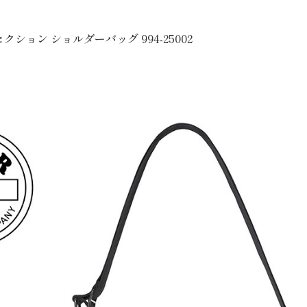
クション ショルダーバッグ 994-25002