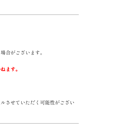
い場合がございます。
かねます。
セルさせていただく可能性がござい