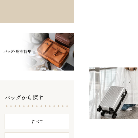
バッグから探す
すべて