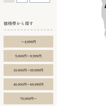
価格帯から探す
〜4,999円
5,000円〜9,999円
10,000円〜39,999円
40,000円〜69,999円
70,000円〜