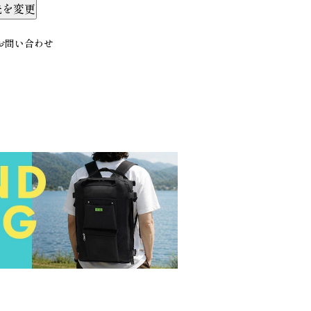
先を変更
お問い合わせ