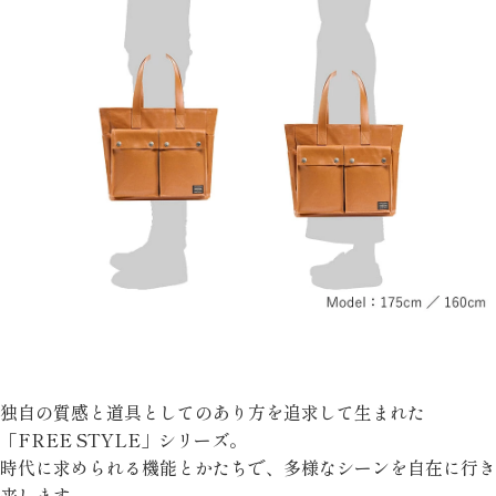
独自の質感と道具としてのあり方を追求して生まれた
「FREE STYLE」シリーズ。
時代に求められる機能とかたちで、多様なシーンを自在に行き
来します。