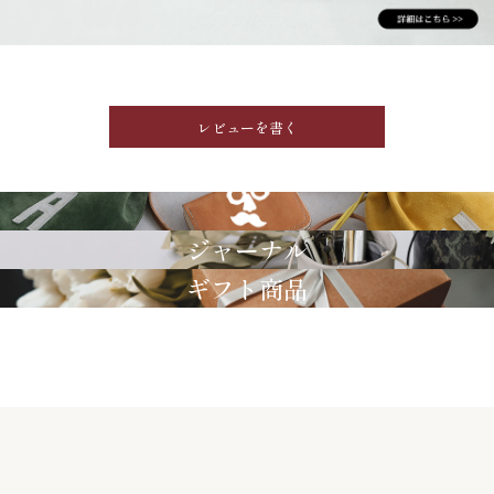
レビューを書く
GRIMM LAB
ジャーナル
ギフト商品