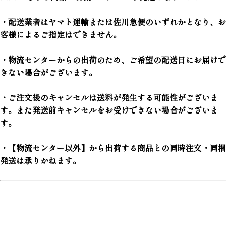
・配送業者はヤマト運輸または佐川急便のいずれかとなり、お
客様によるご指定はできません。
・物流センターからの出荷のため、ご希望の配送日にお届けで
きない場合がございます。
・ご注文後のキャンセルは送料が発生する可能性がございま
す。また発送前キャンセルをお受けできない場合がございま
す。
・【物流センター以外】から出荷する商品との同時注文・同梱
発送は承りかねます。