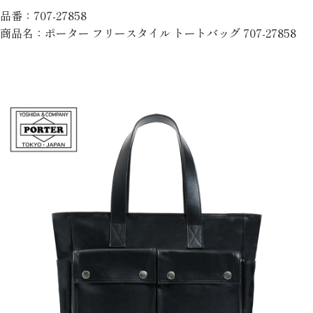
品番：707-27858
商品名：ポーター フリースタイル トートバッグ 707-27858