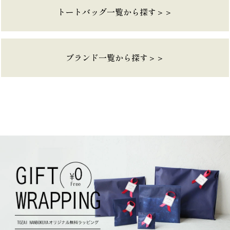
トートバッグ一覧から探す＞＞
ブランド一覧から探す＞＞