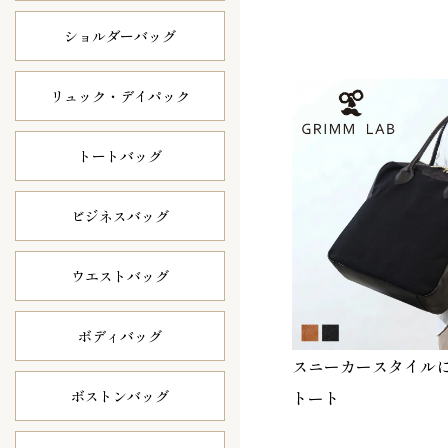
ショルダーバッグ
リュック・
デイパック
トートバッグ
ビジネスバッグ
ウエストバッグ
ボディバッグ
スニーカースタイル
トート
ボストンバッグ