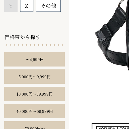
Y
Z
その他
価格帯から探す
〜4,999円
5,000円〜9,999円
10,000円〜39,999円
40,000円〜69,999円
70,000円〜