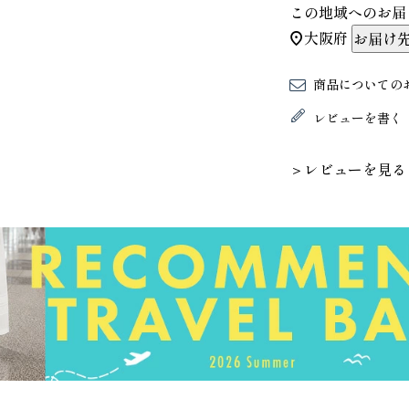
この地域へのお届
大阪府
お届け
商品についての
レビューを書く
＞レビューを見る