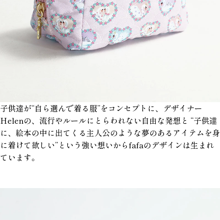
子供達が“自ら選んで着る服”をコンセプトに、デザイナー
Helenの、流行やルールにとらわれない自由な発想と “子供達
に、絵本の中に出てくる主人公のような夢のあるアイテムを身
に着けて欲しい”という強い想いからfafaのデザインは生まれ
ています。