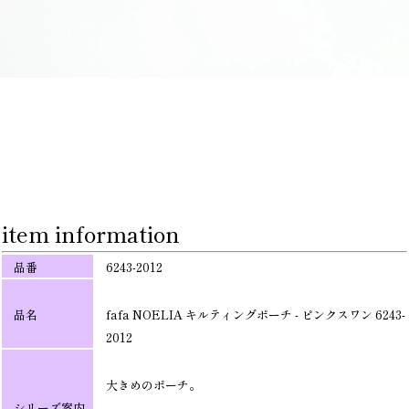
item information
品番
6243-2012
品名
fafa NOELIA キルティングポーチ - ピンクスワン 6243-
2012
大きめのポーチ。
シリーズ案内