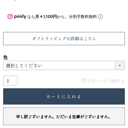
なら
月々1,100円
から。分割手数料無料
ギフトラッピング
の詳細はこちら
色
お気に入りに登録する
カートに入れる
申し訳ございません。ただいま在庫がございません。