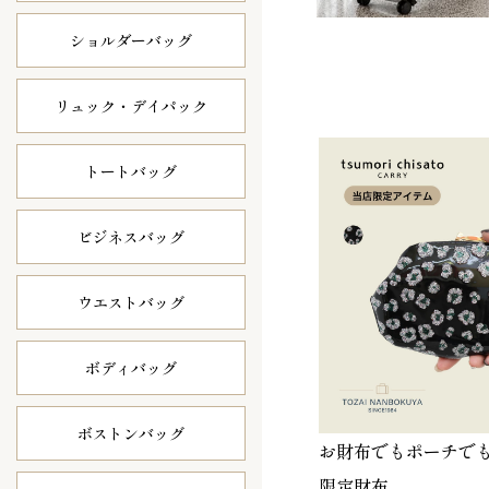
ショルダーバッグ
リュック・
デイパック
トートバッグ
ビジネスバッグ
ウエストバッグ
ボディバッグ
ボストンバッグ
お財布でもポーチで
限定財布