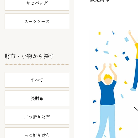
かごバッグ
スーツケース
財布・小物から探す
すべて
長財布
二つ折り財布
三つ折り財布