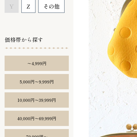
Y
Z
その他
価格帯から探す
〜4,999円
5,000円〜9,999円
10,000円〜39,999円
40,000円〜69,999円
70,000円〜