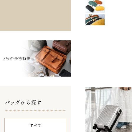
バッグから探す
すべて