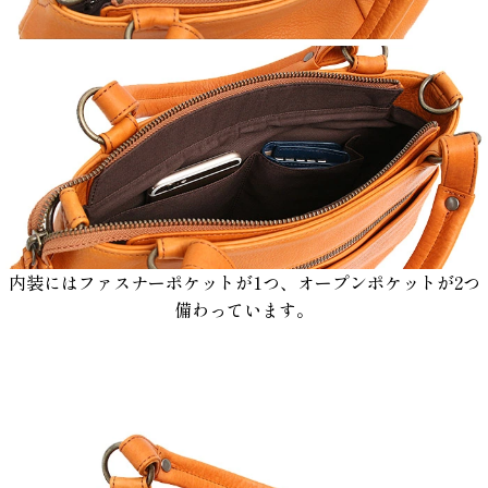
内装にはファスナーポケットが1つ、オープンポケットが2つ
備わっています。