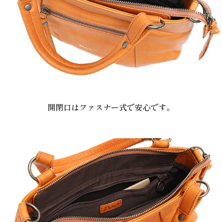
開閉口はファスナー式で安心です。