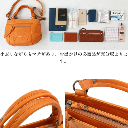
小ぶりながらもマチがあり、お出かけの必需品が充分収まりま
す。