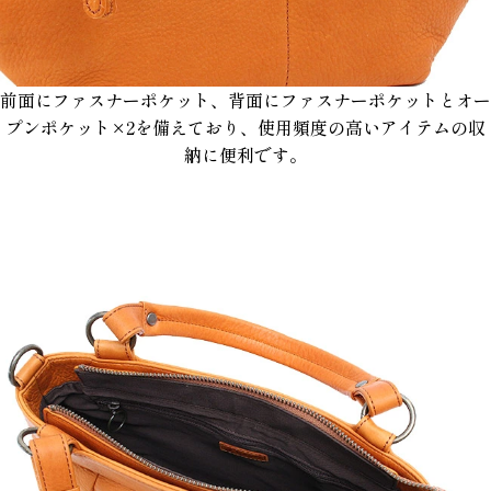
前面にファスナーポケット、背面にファスナーポケットとオー
プンポケット×2を備えており、使用頻度の高いアイテムの収
納に便利です。