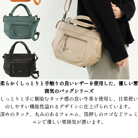
柔らかくしっとりと手触りの良いレザーを使用した、優しい雰
囲気のバッグシリーズ
しっとりと手に馴染むタッチ感の良い牛革を使用し、日常使い
のしやすい機能性溢れるデザインに仕上げられています。
深めのタック、丸みのあるフォルム、箔押しのロゴなどフェミ
ニンで優しい雰囲気が漂います。