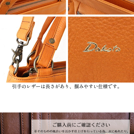
引手のレザーは長さがあり、掴みやすい仕様です。