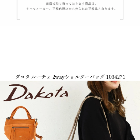
ダコタ ルーチェ 2wayショルダーバッグ 1034271