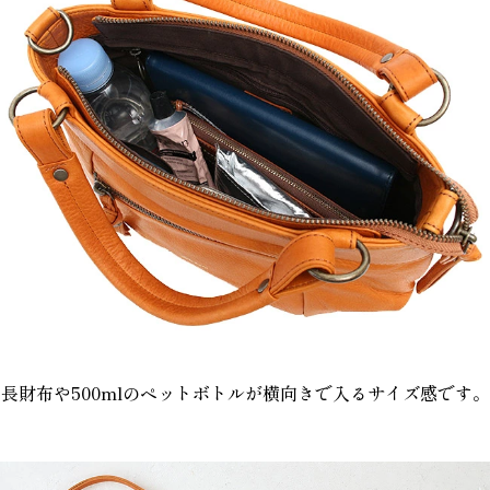
長財布や500mlのペットボトルが横向きで入るサイズ感です。