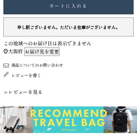
カートに入れる
申し訳ございません。ただいま在庫がございません。
この地域へのお届け日は表示できません
大阪府
お届け先を変更
商品についてのお問い合わせ
レビューを書く
＞レビューを見る