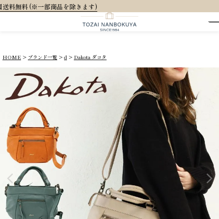
大人可愛いオリジナルランドセ
HOME
ブランド一覧
d
Dakota ダコタ