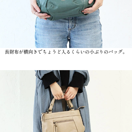
長財布が横向きでちょうど入るくらいの小ぶりのバッグ。