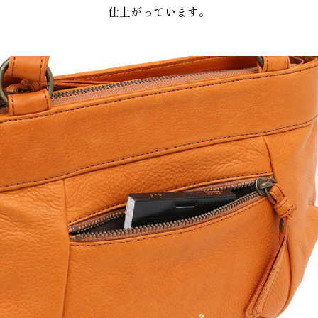
仕上がっています。