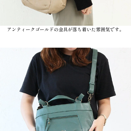
アンティークゴールドの金具が落ち着いた雰囲気です。