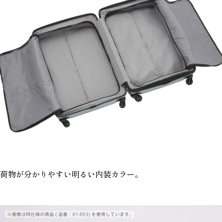
荷物が分かりやすい明るい内装カラー。