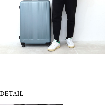
DETAIL