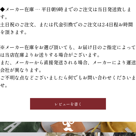
◆メーカー在庫 … 平日朝9時までのご注文は当日発送致しま
す。
土日祝のご注文、または代金引換でのご注文は2-4日程お時間
を頂きます。
※メーカー在庫をお選び頂いても、お届け日のご指定によって
は当店在庫よりお送りする場合がございます。
また、メーカーから直接発送される場合、メーカーにより運送
会社が異なります。
ご不明な点などございましたら何でもお問い合わせくださいま
せ。
レビューを書く
GRIMM LAB