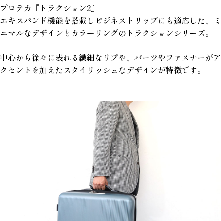
プロテカ『トラクション2』
エキスパンド機能を搭載しビジネストリップにも適応した、ミ
ニマルなデザインとカラーリングのトラクションシリーズ。
中心から徐々に表れる繊細なリプや、パーツやファスナーがア
クセントを加えたスタイリッシュなデザインが特徴です。