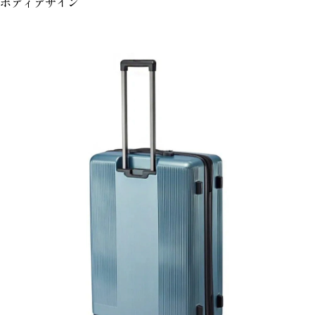
ボディデザイン