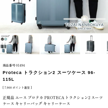
商品番号
01494
Proteca トラクション2 スーツケース 96-
115L
[
7,900
ポイント進呈 ]
正規品 エース プロテカ PROTECA トラクション2 スーツ
ケース キャリーバッグ キャリーケース