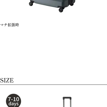
マチ拡張時
SIZE