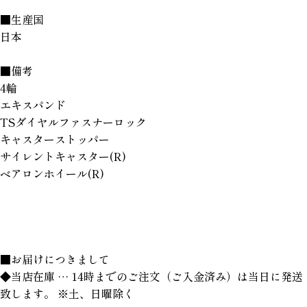
■生産国
日本
■備考
4輪
エキスパンド
TSダイヤルファスナーロック
キャスターストッパー
サイレントキャスター(R)
ベアロンホイール(R)
■お届けにつきまして
◆当店在庫 … 14時までのご注文（ご入金済み）は当日に発送
致します。 ※土、日曜除く