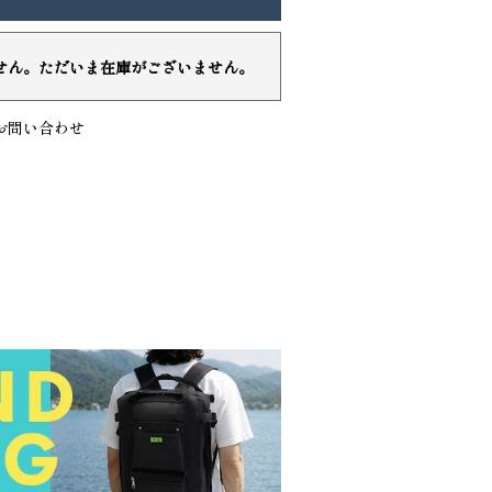
せん。ただいま在庫がございません。
お問い合わせ