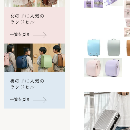
女の子に人気の
ランドセル
一覧を見る
男の子に人気の
ランドセル
一覧を見る