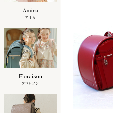
Amica
アミカ
Floraison
フロレゾン