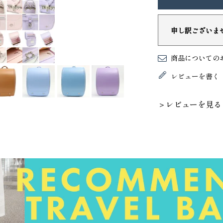
申し訳ございま
商品についての
レビューを書く
＞レビューを見る