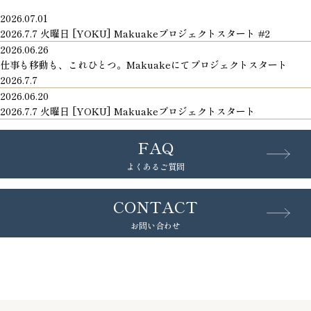
2026.07.01
2026.7.7 火曜日 [YOKU] Makuakeプロジェクトスタート #2
2026.06.26
仕事も移動も、これひとつ。Makuakeにてプロジェクトスタート
2026.7.7
2026.06.20
2026.7.7 火曜日 [YOKU] Makuakeプロジェクトスタート
FAQ
よくあるご質問
CONTACT
お問い合わせ