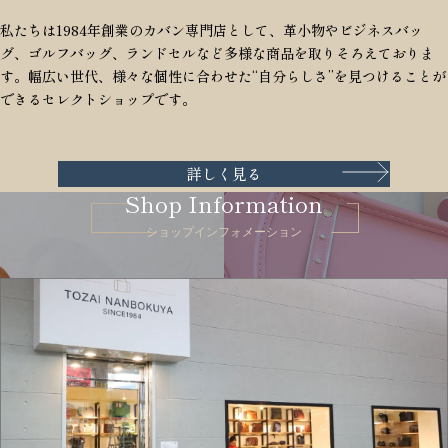
私たちは1984年創業のカバン専門店として、革小物やビジネスバッ
グ、ゴルフバッグ、ランドセルなど多様な商品を取りそろえておりま
す。幅広い世代、様々な個性に合わせた“自分らしさ”を見つけることが
できるセレクトショップです。
詳しく見る
Shop Information
ショップインフォメーション