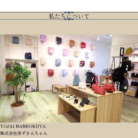
私たちについて
TOZAI NANBOKUYA
株式会社赤ずきんちゃん