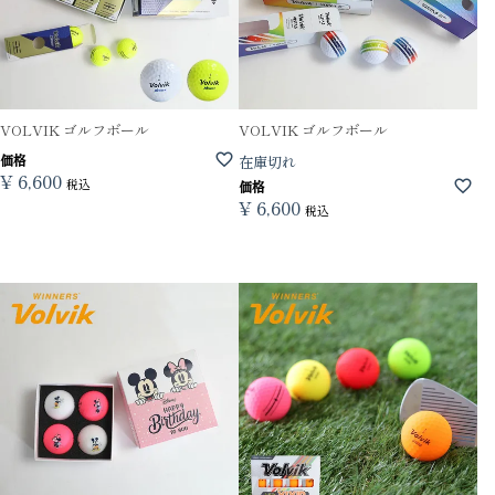
VOLVIK ゴルフボール
VOLVIK ゴルフボール
価格
在庫切れ
¥
6,600
税込
価格
¥
6,600
税込