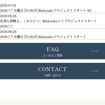
2026.07.01
2026.7.7 火曜日 [YOKU] Makuakeプロジェクトスタート #2
2026.06.26
仕事も移動も、これひとつ。Makuakeにてプロジェクトスタート
2026.7.7
2026.06.20
2026.7.7 火曜日 [YOKU] Makuakeプロジェクトスタート
FAQ
よくあるご質問
CONTACT
お問い合わせ