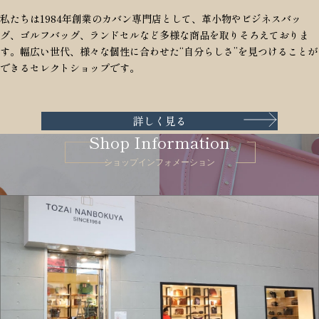
私たちは1984年創業のカバン専門店として、革小物やビジネスバッ
グ、ゴルフバッグ、ランドセルなど多様な商品を取りそろえておりま
す。幅広い世代、様々な個性に合わせた“自分らしさ”を見つけることが
できるセレクトショップです。
詳しく見る
Shop Information
ショップインフォメーション