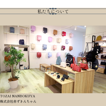
私たちについて
TOZAI NANBOKUYA
株式会社赤ずきんちゃん