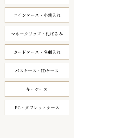
コインケース・
小銭入れ
マネークリップ・
札ばさみ
カードケース・
名刺入れ
パスケース・
IDケース
キーケース
PC・タブレット
ケース