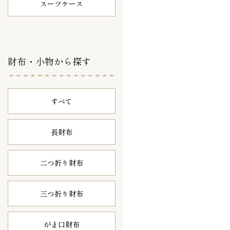
スーツケース
財布・小物から探す
すべて
長財布
二つ折り財布
三つ折り財布
がま口財布