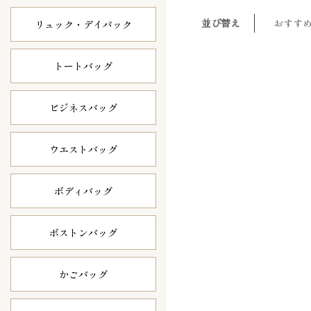
並び替え
おすす
リュック・
デイパック
トートバッグ
ビジネスバッグ
ウエストバッグ
ボディバッグ
ボストンバッグ
かごバッグ