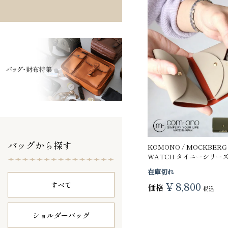
バッグから探す
KOMONO / MOCKBERG /
WATCH タイニーシリー
在庫切れ
¥
8,800
すべて
価格
税込
ショルダーバッグ