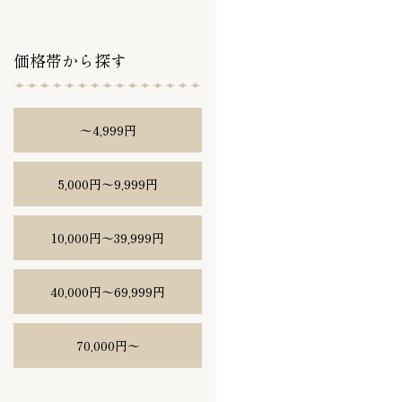
価格帯から探す
〜4,999円
5,000円〜9,999円
10,000円〜39,999円
40,000円〜69,999円
70,000円〜