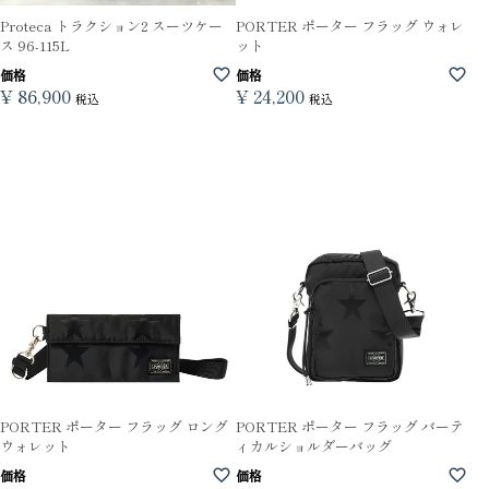
Proteca トラクション2 スーツケー
PORTER ポーター フラッグ ウォレ
ス 96-115L
ット
価格
価格
¥
86,900
¥
24,200
税込
税込
PORTER ポーター フラッグ ロング
PORTER ポーター フラッグ バーテ
ウォレット
ィカルショルダーバッグ
価格
価格