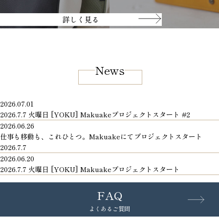
詳しく見る
News
2026.07.01
2026.7.7 火曜日 [YOKU] Makuakeプロジェクトスタート #2
2026.06.26
仕事も移動も、これひとつ。Makuakeにてプロジェクトスタート
2026.7.7
2026.06.20
2026.7.7 火曜日 [YOKU] Makuakeプロジェクトスタート
FAQ
よくあるご質問