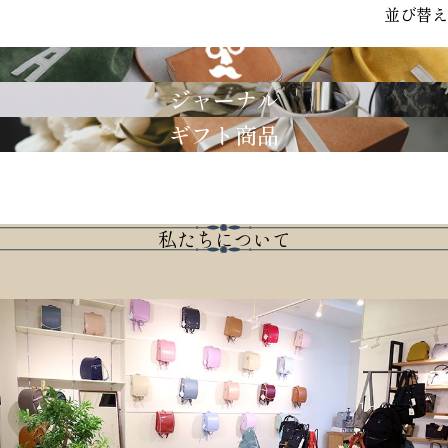
並び替え
GRIMM LAB
ジャーナル
ギフト商品
私たちについて