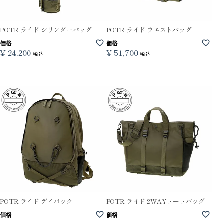
POTR ライド シリンダーバッグ
POTR ライド ウエストバッグ
価格
価格
¥
24,200
¥
51,700
税込
税込
POTR ライド デイパック
POTR ライド 2WAYトートバッグ
価格
価格