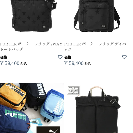
PORTER ポーター フラッグ 2WAY
PORTER ポーター フラッグ デイパ
トートバッグ
ック
価格
価格
¥
59,400
¥
59,400
税込
税込