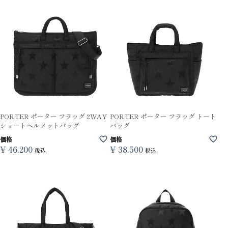
PORTER ポーター フラッグ 2WAY
PORTER ポーター フラッグ トート
ショートヘルメットバッグ
バッグ
価格
価格
¥
46,200
¥
38,500
税込
税込