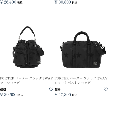
¥
26,400
¥
30,800
税込
税込
PORTER ポーター フラッグ 2WAY
PORTER ポーター フラッグ 2WAY
ツールバッグ
ショートボストンバッグ
価格
価格
¥
39,600
¥
47,300
税込
税込