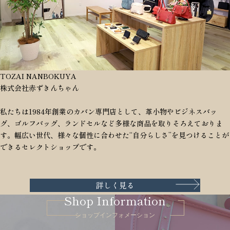
TOZAI NANBOKUYA
株式会社赤ずきんちゃん
私たちは1984年創業のカバン専門店として、革小物やビジネスバッ
グ、ゴルフバッグ、ランドセルなど多様な商品を取りそろえておりま
す。幅広い世代、様々な個性に合わせた“自分らしさ”を見つけることが
できるセレクトショップです。
詳しく見る
Shop Information
ショップインフォメーション