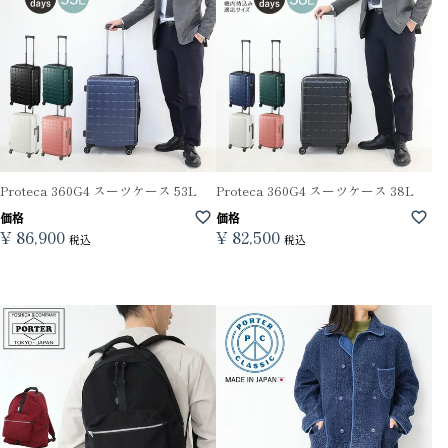
Proteca 360G4 スーツケース 53L
Proteca 360G4 スーツケース 38L
価格
価格
¥
86,900
¥
82,500
税込
税込