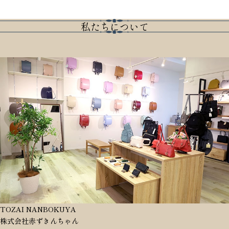
私たちについて
TOZAI NANBOKUYA
株式会社赤ずきんちゃん