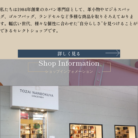
私たちは1984年創業のカバン専門店として、革小物やビジネスバッ
グ、ゴルフバッグ、ランドセルなど多様な商品を取りそろえておりま
す。幅広い世代、様々な個性に合わせた“自分らしさ”を見つけることが
できるセレクトショップです。
詳しく見る
Shop Information
ショップインフォメーション