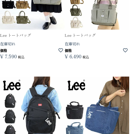
Lee トートバッグ
Lee トートバッグ
在庫切れ
在庫切れ
価格
価格
¥
7,590
¥
6,490
税込
税込