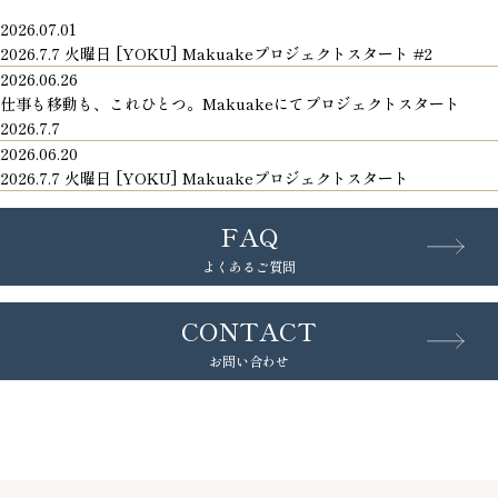
2026.07.01
2026.7.7 火曜日 [YOKU] Makuakeプロジェクトスタート #2
2026.06.26
仕事も移動も、これひとつ。Makuakeにてプロジェクトスタート
2026.7.7
2026.06.20
2026.7.7 火曜日 [YOKU] Makuakeプロジェクトスタート
FAQ
よくあるご質問
CONTACT
お問い合わせ