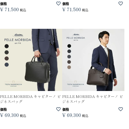
価格
価格
¥
71,500
¥
71,500
税込
税込
PELLE MORBIDA キャピターノ ビ
PELLE MORBIDA キャピターノ ビ
ジネスバッグ
ジネスバッグ
価格
価格
¥
69,300
¥
69,300
税込
税込