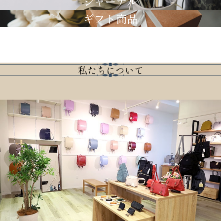
ジャーナル
ギフト商品
私たちについて