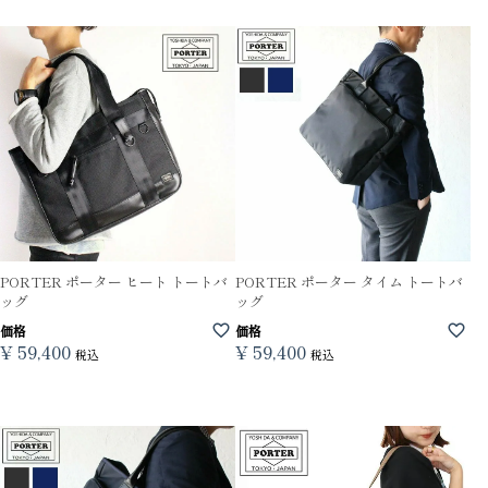
PORTER ポーター ヒート トートバ
PORTER ポーター タイム トートバ
ッグ
ッグ
価格
価格
¥
59,400
¥
59,400
税込
税込