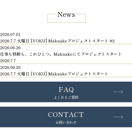
News
2026.07.01
2026.7.7 火曜日 [YOKU] Makuakeプロジェクトスタート #2
2026.06.26
仕事も移動も、これひとつ。Makuakeにてプロジェクトスタート
2026.7.7
2026.06.20
2026.7.7 火曜日 [YOKU] Makuakeプロジェクトスタート
FAQ
よくあるご質問
CONTACT
お問い合わせ