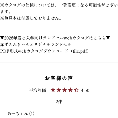
※カタログの仕様については、一部変更になる可能性がござい
ます。
※色見本は付属しておりません。
▼2026年度ご入学向けランドセルwebカタログはこちら▼
赤ずきんちゃんオリジナルランドセル
PDF形式webカタログダウンロード（file.pdf）
4.50
2
あーちゃん
1