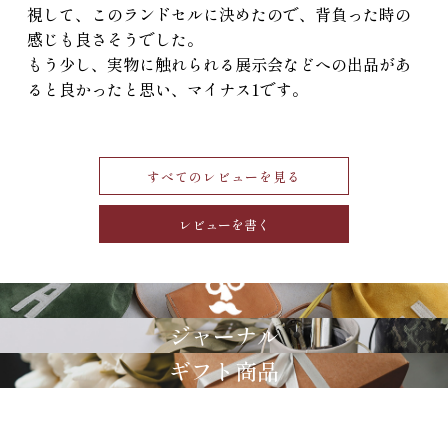
視して、このランドセルに決めたので、背負った時の
感じも良さそうでした。

もう少し、実物に触れられる展示会などへの出品があ
ると良かったと思い、マイナス1です。
すべてのレビューを見る
レビューを書く
GRIMM LAB
ジャーナル
ギフト商品