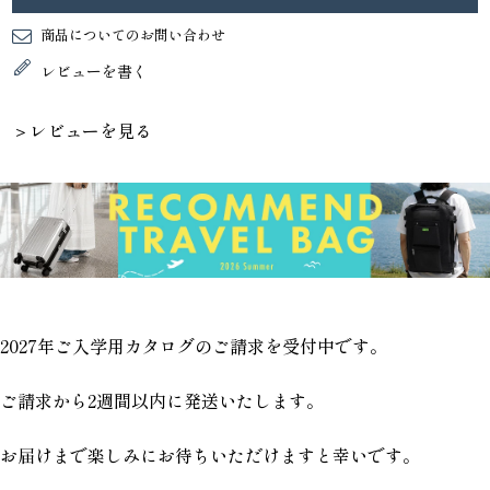
商品についてのお問い合わせ
レビューを書く
＞レビューを見る
2027年ご入学用カタログのご請求を受付中です。
ご請求から2週間以内に発送いたします。
お届けまで楽しみにお待ちいただけますと幸いです。