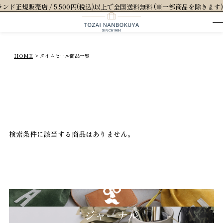
正規販売店 / 5,500円(税込)以上で全国送料無料 (※一部商品を除きます)
HOME
タイムセール商品一覧
検索条件に該当する商品はありません。
GRIMM LAB
ジャーナル