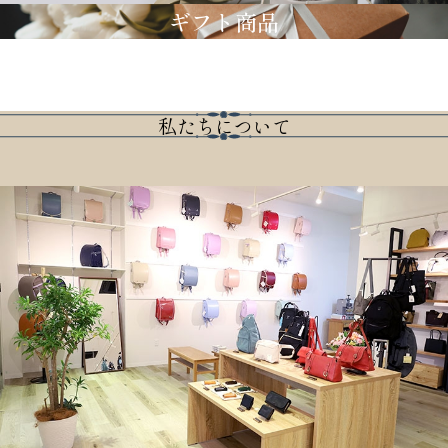
ギフト商品
私たちについて