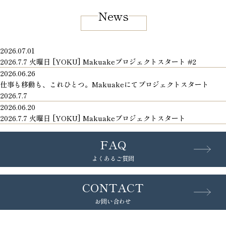
News
2026.07.01
2026.7.7 火曜日 [YOKU] Makuakeプロジェクトスタート #2
2026.06.26
仕事も移動も、これひとつ。Makuakeにてプロジェクトスタート
2026.7.7
2026.06.20
2026.7.7 火曜日 [YOKU] Makuakeプロジェクトスタート
FAQ
よくあるご質問
CONTACT
お問い合わせ