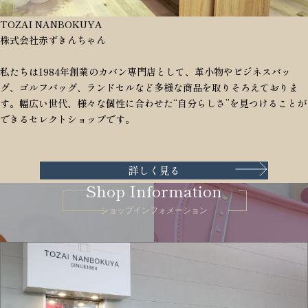
TOZAI NANBOKUYA
株式会社赤ずきんちゃん
私たちは1984年創業のカバン専門店として、革小物やビジネスバッ
グ、ゴルフバッグ、ランドセルなど多様な商品を取りそろえておりま
す。幅広い世代、様々な個性に合わせた“自分らしさ”を見つけることが
できるセレクトショップです。
詳しく見る
Shop Information
ショップインフォメーション