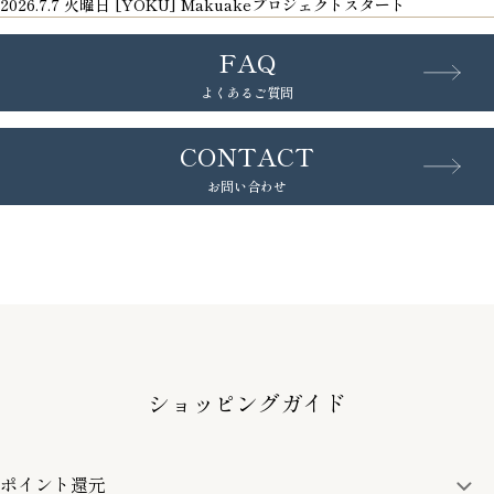
2026.7.7 火曜日 [YOKU] Makuakeプロジェクトスタート
FAQ
よくあるご質問
CONTACT
お問い合わせ
ショッピングガイド
ポイント還元