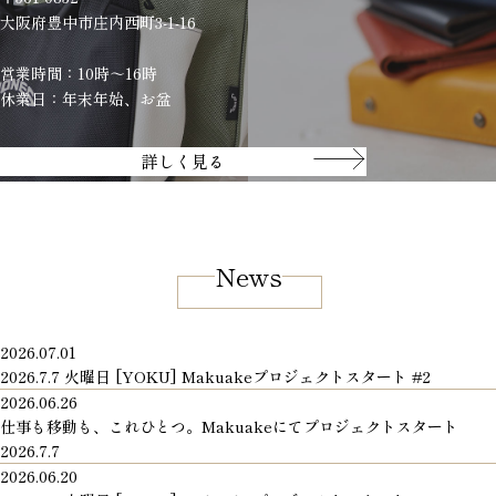
大阪府豊中市庄内西町3-1-16
営業時間：10時～16時
休業日：年末年始、お盆
詳しく見る
News
2026.07.01
2026.7.7 火曜日 [YOKU] Makuakeプロジェクトスタート #2
2026.06.26
仕事も移動も、これひとつ。Makuakeにてプロジェクトスタート
2026.7.7
2026.06.20