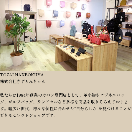
TOZAI NANBOKUYA
株式会社赤ずきんちゃん
私たちは1984年創業のカバン専門店として、革小物やビジネスバッ
グ、ゴルフバッグ、ランドセルなど多様な商品を取りそろえておりま
す。幅広い世代、様々な個性に合わせた“自分らしさ”を見つけることが
できるセレクトショップです。