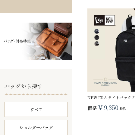
バッグから探す
NEW ERA ライトパック 2
¥
9,350
価格
税込
すべて
ショルダーバッグ