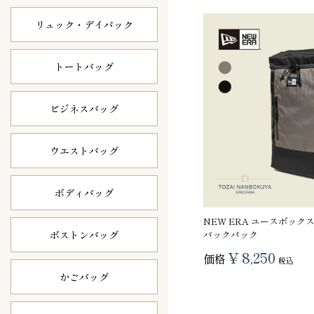
リュック・
デイパック
トートバッグ
ビジネスバッグ
ウエストバッグ
ボディバッグ
NEW ERA ユースボック
バックパック
ボストンバッグ
¥
8,250
価格
税込
かごバッグ