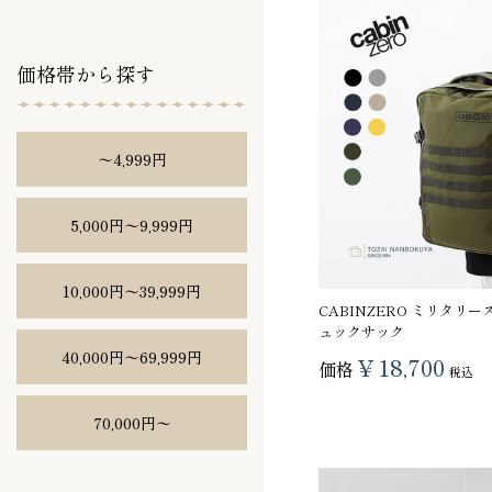
価格帯から探す
〜4,999円
5,000円〜9,999円
10,000円〜39,999円
CABINZERO ミリタリー
ュックサック
40,000円〜69,999円
¥
18,700
価格
税込
70,000円〜